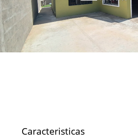
Caracteristicas